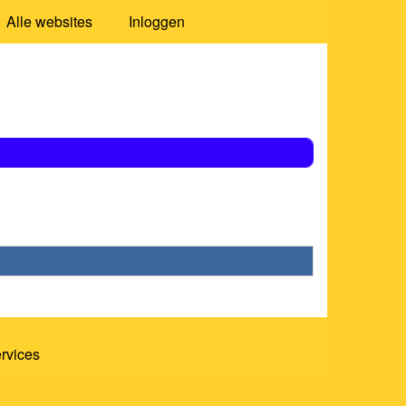
Alle websites
Inloggen
ervices