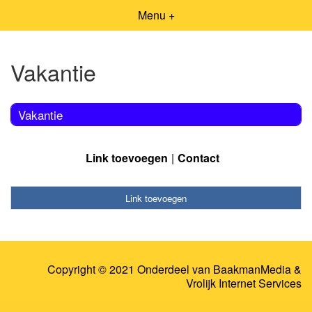
Menu +
Vakantie
Vakantie
Link toevoegen
Contact
Link toevoegen
Copyright © 2021 Onderdeel van
BaakmanMedia
&
Vrolijk Internet Services